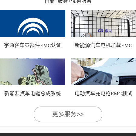
行业+服务+优势服务
宇通客车零部件EMC认证
新能源汽车电机加载EMC
测试
新能源汽车电驱总成系统
电动汽车充电枪EMC测试
EMC测试
更多服务>>