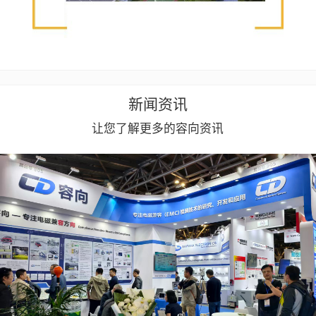
新闻资讯
让您了解更多的容向资讯