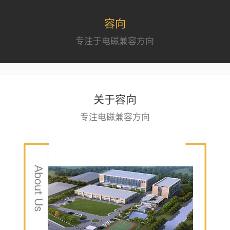
容向
专注于电磁兼容方向
关于容向
专注电磁兼容方向