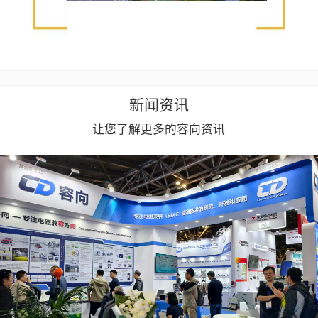
新闻资讯
让您了解更多的容向资讯