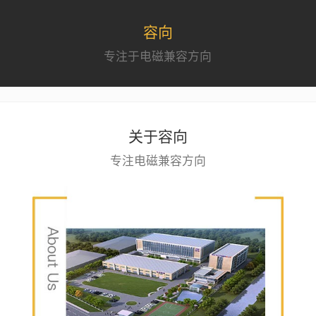
容向
专注于电磁兼容方向
关于容向
专注电磁兼容方向