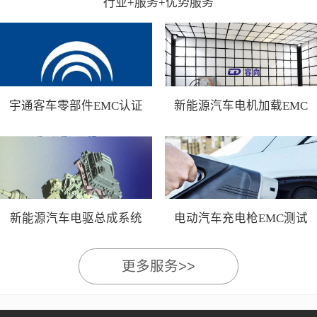
行业+服务+优势服务
宇通客车零部件EMC认证
新能源汽车电机加载EMC
测试
新能源汽车电驱总成系统
电动汽车充电枪EMC测试
EMC测试
更多服务>>