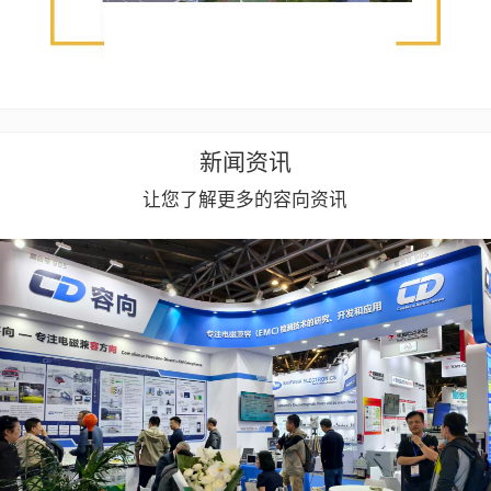
新闻资讯
让您了解更多的容向资讯