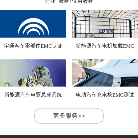
行业+服务+优势服务
宇通客车零部件EMC认证
新能源汽车电机加载EMC
测试
新能源汽车电驱总成系统
电动汽车充电枪EMC测试
EMC测试
更多服务>>