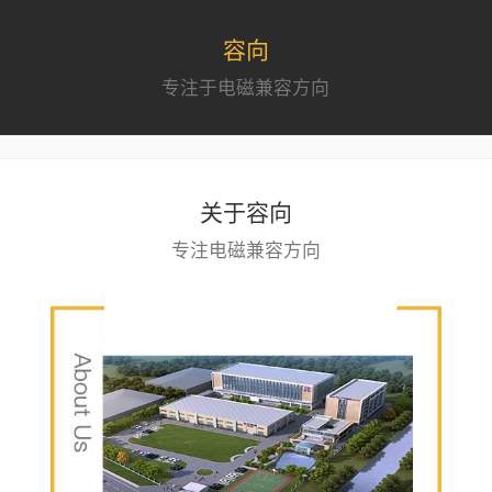
容向
专注于电磁兼容方向
关于容向
专注电磁兼容方向