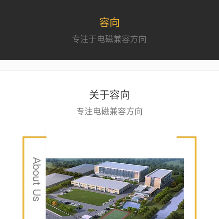
容向
专注于电磁兼容方向
关于容向
专注电磁兼容方向