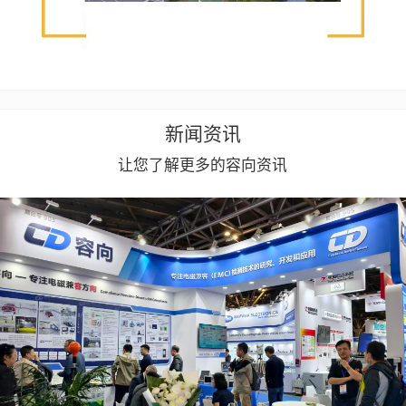
新闻资讯
让您了解更多的容向资讯