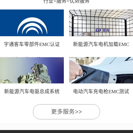
行业+服务+优势服务
宇通客车零部件EMC认证
新能源汽车电机加载EMC
测试
新能源汽车电驱总成系统
电动汽车充电枪EMC测试
EMC测试
更多服务>>