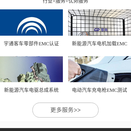
行业+服务+优势服务
宇通客车零部件EMC认证
新能源汽车电机加载EMC
测试
新能源汽车电驱总成系统
电动汽车充电枪EMC测试
EMC测试
更多服务>>