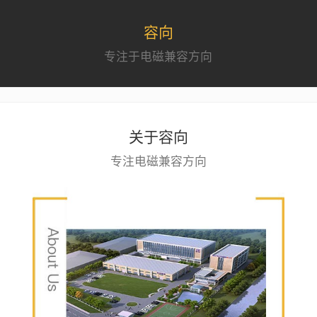
容向
专注于电磁兼容方向
关于容向
专注电磁兼容方向