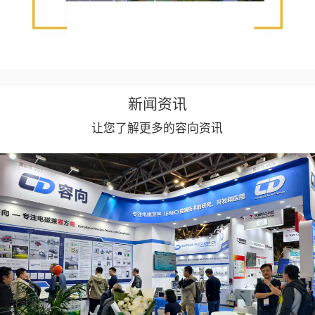
新闻资讯
让您了解更多的容向资讯