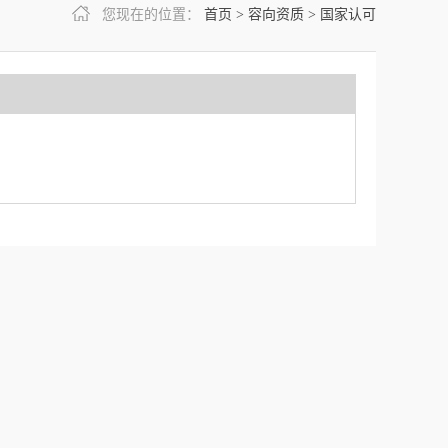
您现在的位置：
首页
>
容向资质
>
国家认可