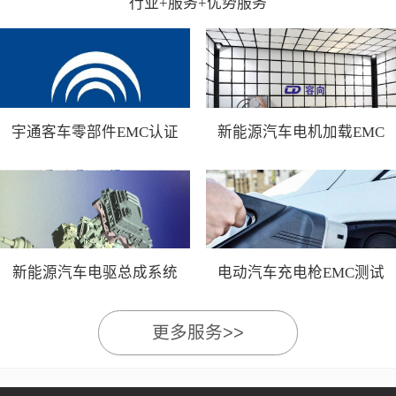
行业+服务+优势服务
宇通客车零部件EMC认证
新能源汽车电机加载EMC
测试
新能源汽车电驱总成系统
电动汽车充电枪EMC测试
EMC测试
更多服务>>