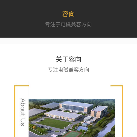
容向
专注于电磁兼容方向
关于容向
专注电磁兼容方向