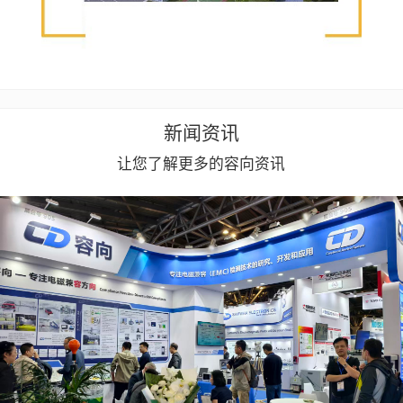
新闻资讯
让您了解更多的容向资讯