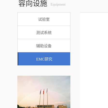
容向设施
Equipment
试验室
测试系统
辅助设备
EMC研究