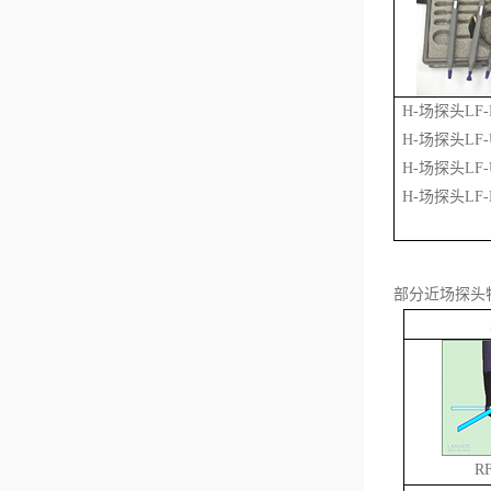
H-场探头LF-R
H-场探头LF-U
H-场探头LF-
H-场探头LF-B
部分近场探头
RF