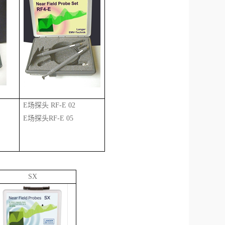
E场探头 RF-E 02
E场探头RF-E 05
SX