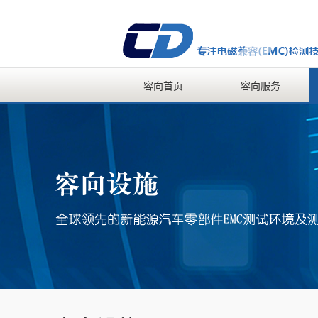
容向首页
容向服务