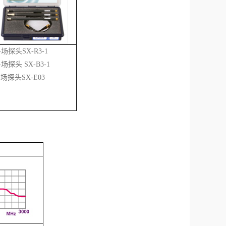
-场探头SX-R3-1
-场探头 SX-B3-1
-场探头SX-E03