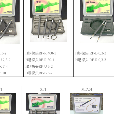
3-2
H场探头RF-R 400-1
H场探头 RF-B 0,3-3
 2,5-2
H场探头RF-R 50-1
H场探头 RF-R 0,3-3
 7-4
H场探头RF-U 5-2
 10
H场探头RF-B 3-2
F1
XF1
MFA01