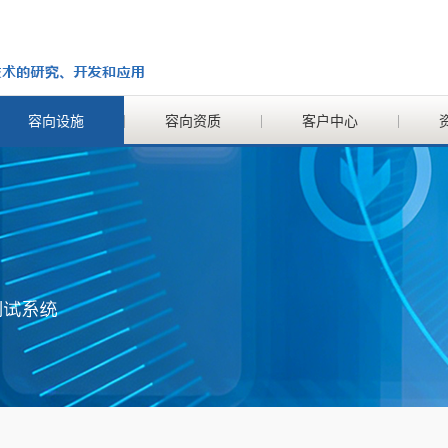
容向设施
容向资质
客户中心