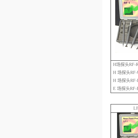
H场探头RF-R 
H 场探头RF-U
H 场探头RF-K
E 场探头RF-E
L