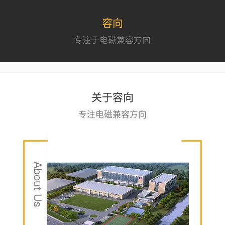
容向
专注于电磁兼容方向
关于容向
专注电磁兼容方向