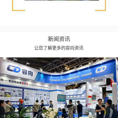
新闻资讯
让您了解更多的容向资讯