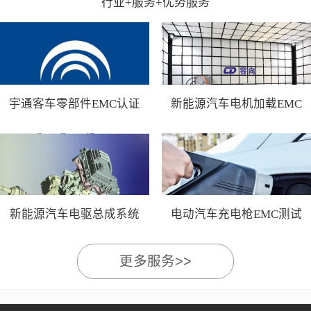
行业+服务+优势服务
宇通客车零部件EMC认证
新能源汽车电机加载EMC
测试
新能源汽车电驱总成系统
电动汽车充电枪EMC测试
EMC测试
更多服务>>