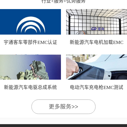
行业+服务+优势服务
宇通客车零部件EMC认证
新能源汽车电机加载EMC
测试
新能源汽车电驱总成系统
电动汽车充电枪EMC测试
EMC测试
更多服务>>