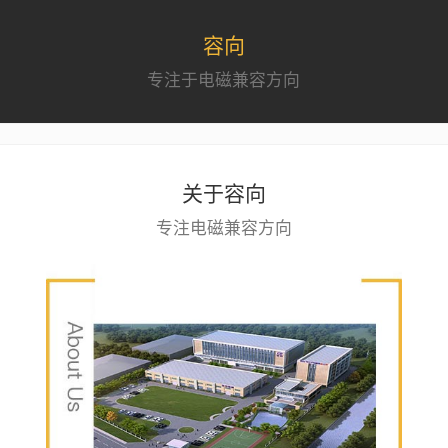
容向
专注于电磁兼容方向
关于容向
专注电磁兼容方向