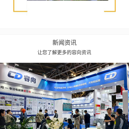
新闻资讯
让您了解更多的容向资讯