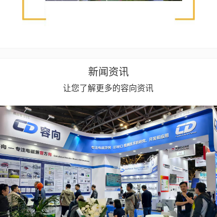
新闻资讯
让您了解更多的容向资讯