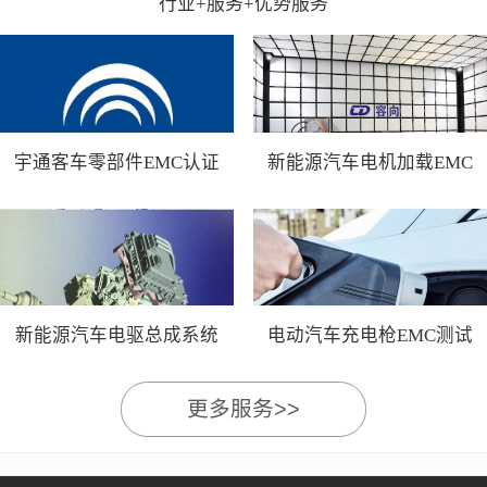
行业+服务+优势服务
宇通客车零部件EMC认证
新能源汽车电机加载EMC
测试
新能源汽车电驱总成系统
电动汽车充电枪EMC测试
EMC测试
更多服务>>