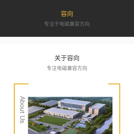
容向
专注于电磁兼容方向
关于容向
专注电磁兼容方向