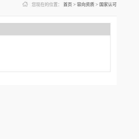
您现在的位置：
首页
>
容向资质
>
国家认可