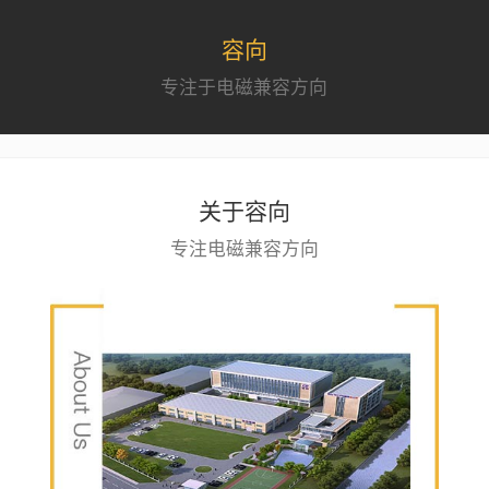
容向
专注于电磁兼容方向
关于容向
专注电磁兼容方向