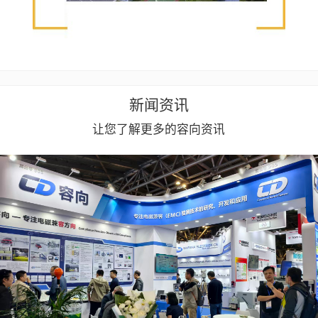
新闻资讯
让您了解更多的容向资讯