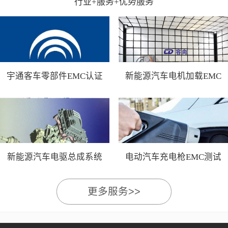
行业+服务+优势服务
宇通客车零部件EMC认证
新能源汽车电机加载EMC
测试
新能源汽车电驱总成系统
电动汽车充电枪EMC测试
EMC测试
更多服务>>