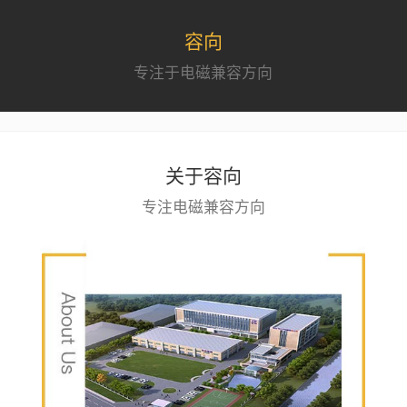
容向
专注于电磁兼容方向
关于容向
专注电磁兼容方向