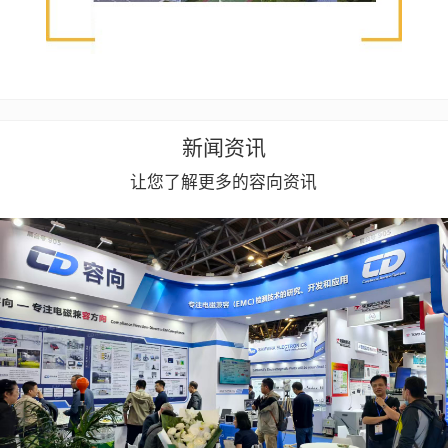
新闻资讯
让您了解更多的容向资讯