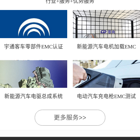
行业+服务+优势服务
宇通客车零部件EMC认证
新能源汽车电机加载EMC
测试
新能源汽车电驱总成系统
电动汽车充电枪EMC测试
EMC测试
更多服务>>