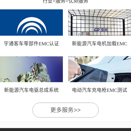
行业+服务+优势服务
宇通客车零部件EMC认证
新能源汽车电机加载EMC
测试
新能源汽车电驱总成系统
电动汽车充电枪EMC测试
EMC测试
更多服务>>