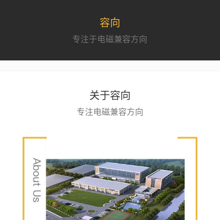
容向
专注于电磁兼容方向
关于容向
专注电磁兼容方向