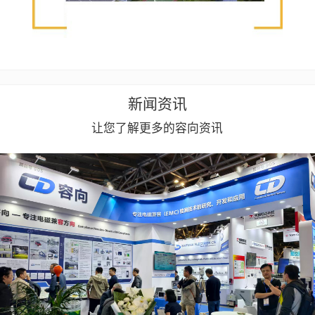
新闻资讯
让您了解更多的容向资讯