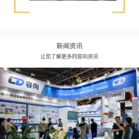
新闻资讯
让您了解更多的容向资讯