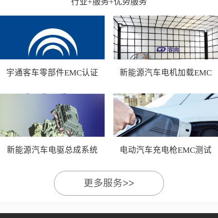
行业+服务+优势服务
宇通客车零部件EMC认证
新能源汽车电机加载EMC
测试
新能源汽车电驱总成系统
电动汽车充电枪EMC测试
EMC测试
更多服务>>