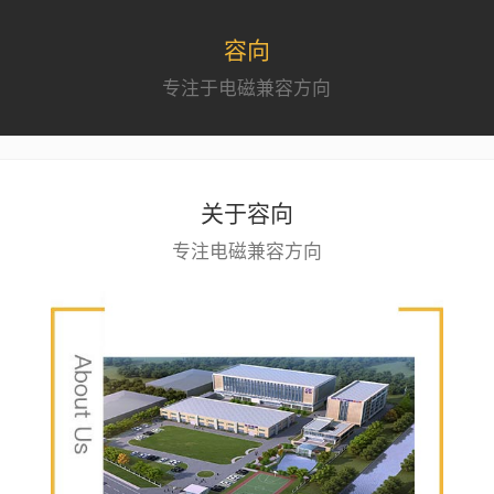
容向
专注于电磁兼容方向
关于容向
专注电磁兼容方向