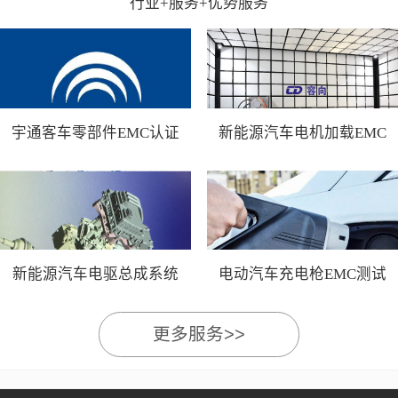
行业+服务+优势服务
宇通客车零部件EMC认证
新能源汽车电机加载EMC
测试
新能源汽车电驱总成系统
电动汽车充电枪EMC测试
EMC测试
更多服务>>