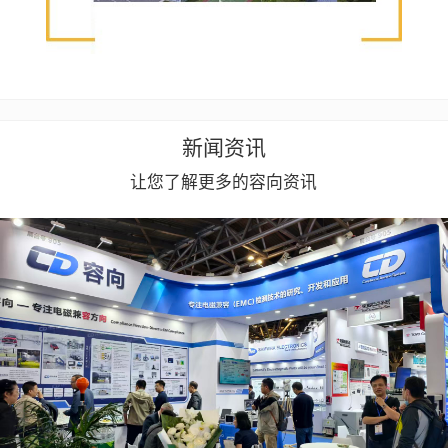
新闻资讯
让您了解更多的容向资讯