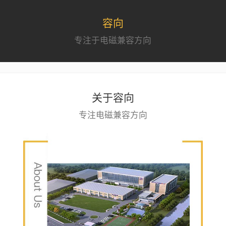
容向
专注于电磁兼容方向
关于容向
专注电磁兼容方向