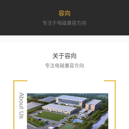
容向
专注于电磁兼容方向
关于容向
专注电磁兼容方向