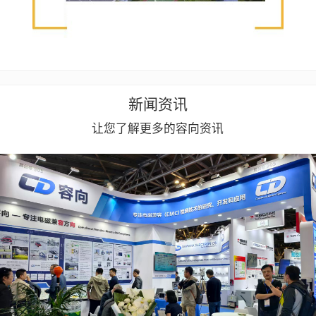
新闻资讯
让您了解更多的容向资讯