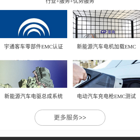
行业+服务+优势服务
宇通客车零部件EMC认证
新能源汽车电机加载EMC
测试
新能源汽车电驱总成系统
电动汽车充电枪EMC测试
EMC测试
更多服务>>