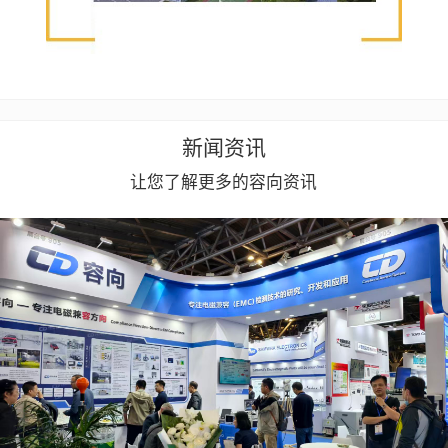
新闻资讯
让您了解更多的容向资讯