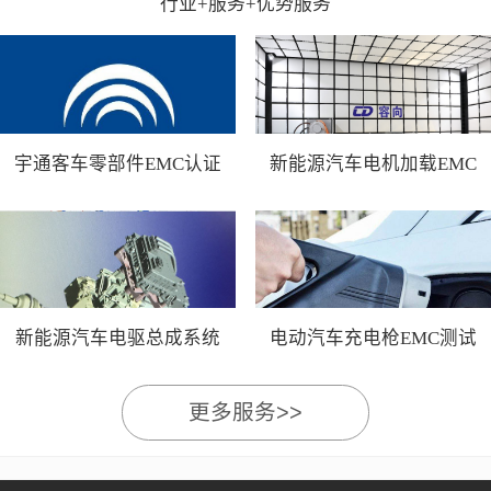
行业+服务+优势服务
宇通客车零部件EMC认证
新能源汽车电机加载EMC
测试
新能源汽车电驱总成系统
电动汽车充电枪EMC测试
EMC测试
更多服务>>