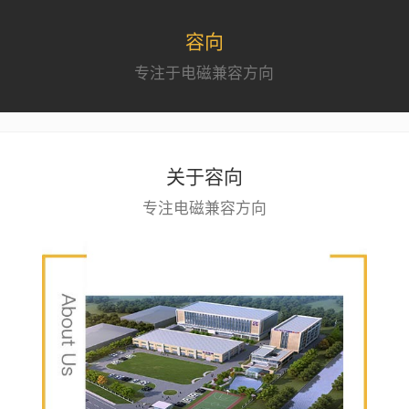
容向
专注于电磁兼容方向
关于容向
专注电磁兼容方向