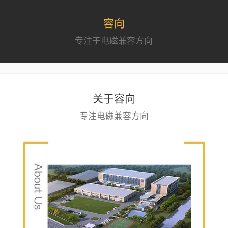
容向
专注于电磁兼容方向
关于容向
专注电磁兼容方向