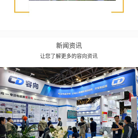
新闻资讯
让您了解更多的容向资讯