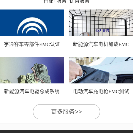
行业+服务+优势服务
宇通客车零部件EMC认证
新能源汽车电机加载EMC
测试
新能源汽车电驱总成系统
电动汽车充电枪EMC测试
EMC测试
更多服务>>