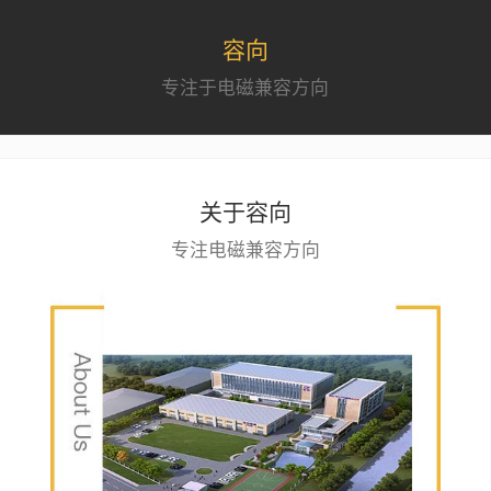
容向
专注于电磁兼容方向
关于容向
专注电磁兼容方向