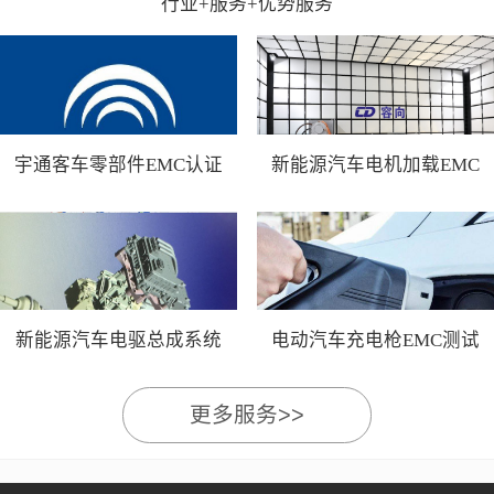
行业+服务+优势服务
宇通客车零部件EMC认证
新能源汽车电机加载EMC
测试
新能源汽车电驱总成系统
电动汽车充电枪EMC测试
EMC测试
更多服务>>