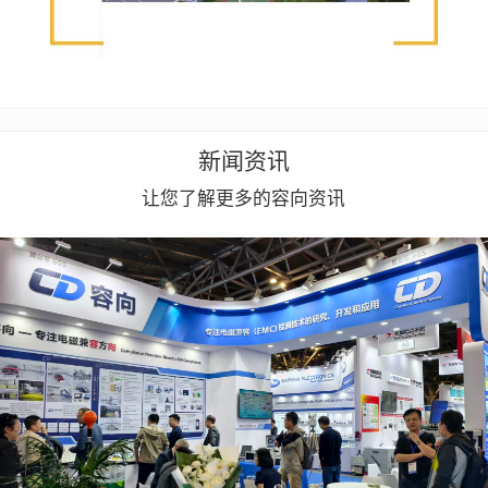
新闻资讯
让您了解更多的容向资讯