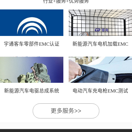
行业+服务+优势服务
宇通客车零部件EMC认证
新能源汽车电机加载EMC
测试
新能源汽车电驱总成系统
电动汽车充电枪EMC测试
EMC测试
更多服务>>