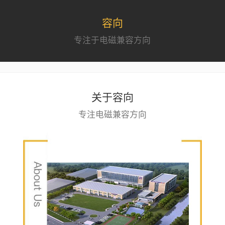
容向
专注于电磁兼容方向
关于容向
专注电磁兼容方向