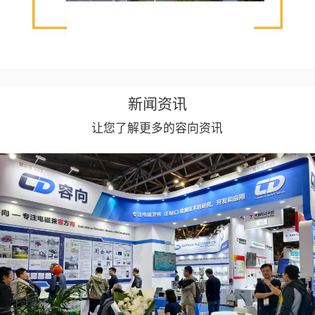
新闻资讯
让您了解更多的容向资讯