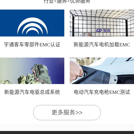
行业+服务+优势服务
宇通客车零部件EMC认证
新能源汽车电机加载EMC
测试
新能源汽车电驱总成系统
电动汽车充电枪EMC测试
EMC测试
更多服务>>