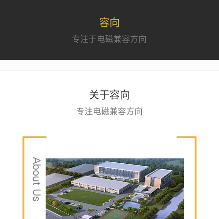
容向
专注于电磁兼容方向
关于容向
专注电磁兼容方向