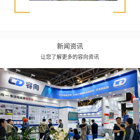
新闻资讯
让您了解更多的容向资讯