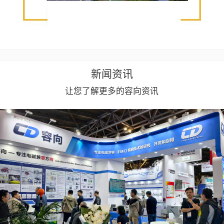
新闻资讯
让您了解更多的容向资讯