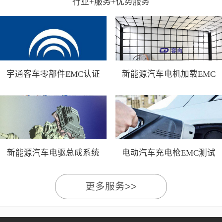
行业+服务+优势服务
宇通客车零部件EMC认证
新能源汽车电机加载EMC
测试
新能源汽车电驱总成系统
电动汽车充电枪EMC测试
EMC测试
更多服务>>