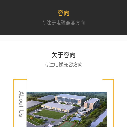
容向
专注于电磁兼容方向
关于容向
专注电磁兼容方向