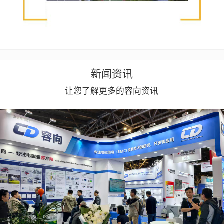
新闻资讯
让您了解更多的容向资讯