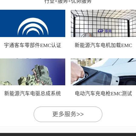
行业+服务+优势服务
宇通客车零部件EMC认证
新能源汽车电机加载EMC
测试
新能源汽车电驱总成系统
电动汽车充电枪EMC测试
EMC测试
更多服务>>