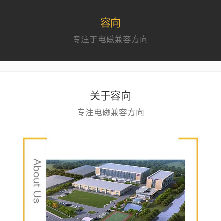
容向
专注于电磁兼容方向
关于容向
专注电磁兼容方向