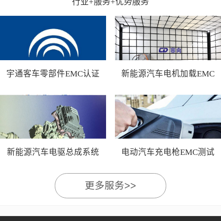
行业+服务+优势服务
宇通客车零部件EMC认证
新能源汽车电机加载EMC
测试
新能源汽车电驱总成系统
电动汽车充电枪EMC测试
EMC测试
更多服务>>