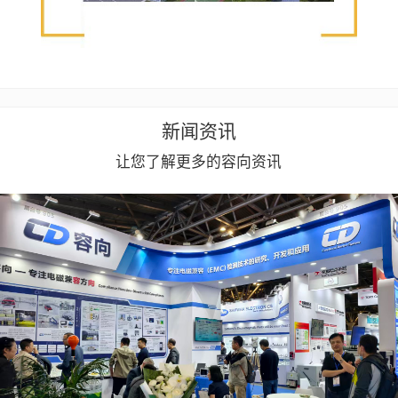
新闻资讯
让您了解更多的容向资讯