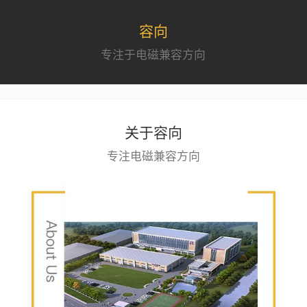
容向
专注于电磁兼容方向
关于容向
专注电磁兼容方向