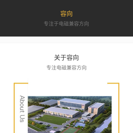
容向
专注于电磁兼容方向
关于容向
专注电磁兼容方向