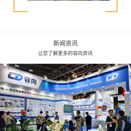
新闻资讯
让您了解更多的容向资讯