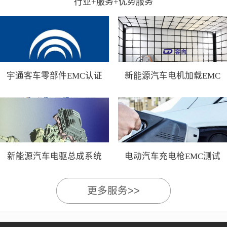
行业+服务+优势服务
宇通客车零部件EMC认证
新能源汽车电机加载EMC
测试
新能源汽车电驱总成系统
电动汽车充电枪EMC测试
EMC测试
更多服务>>