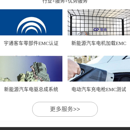
行业+服务+优势服务
宇通客车零部件EMC认证
新能源汽车电机加载EMC
测试
新能源汽车电驱总成系统
电动汽车充电枪EMC测试
EMC测试
更多服务>>