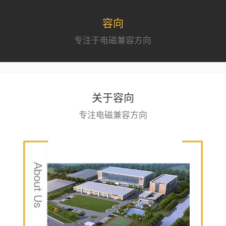
容向
专注于电磁兼容方向
关于容向
专注电磁兼容方向