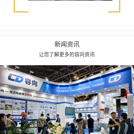
新闻资讯
让您了解更多的容向资讯