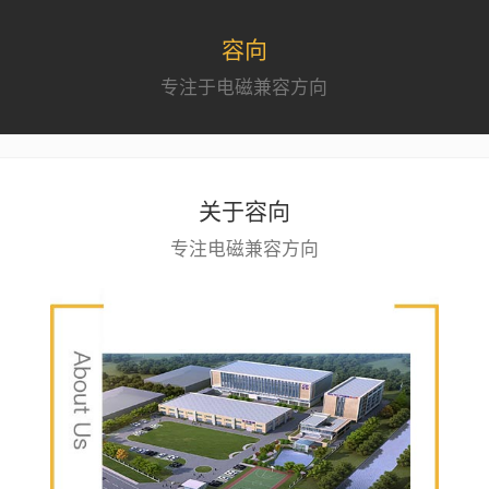
容向
专注于电磁兼容方向
关于容向
专注电磁兼容方向