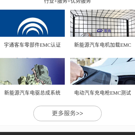
行业+服务+优势服务
宇通客车零部件EMC认证
新能源汽车电机加载EMC
测试
新能源汽车电驱总成系统
电动汽车充电枪EMC测试
EMC测试
更多服务>>