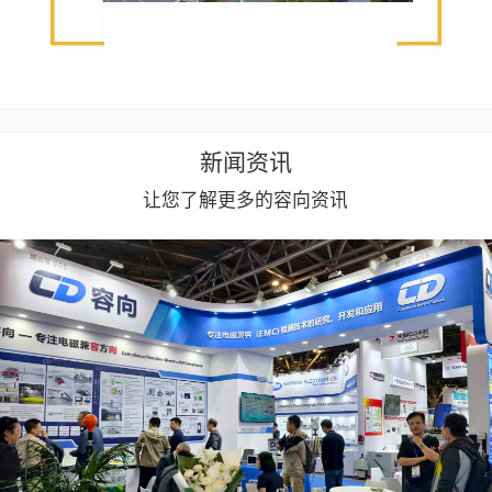
新闻资讯
让您了解更多的容向资讯