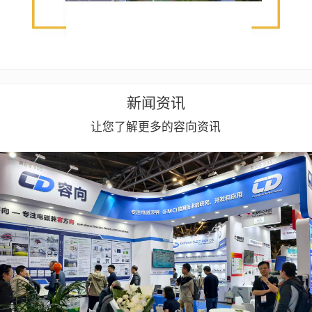
新闻资讯
让您了解更多的容向资讯