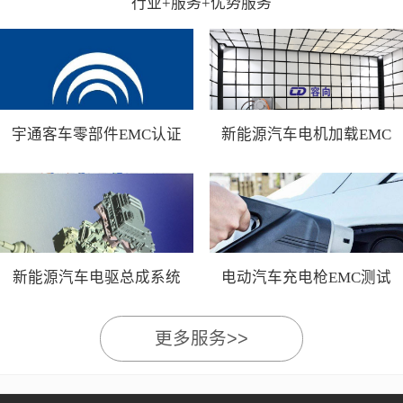
行业+服务+优势服务
宇通客车零部件EMC认证
新能源汽车电机加载EMC
测试
新能源汽车电驱总成系统
电动汽车充电枪EMC测试
EMC测试
更多服务>>