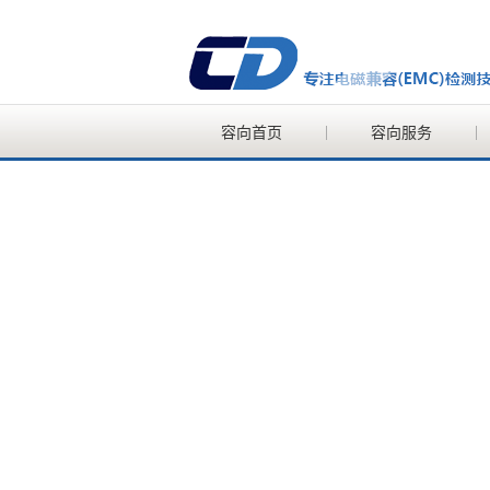
容向首页
容向服务