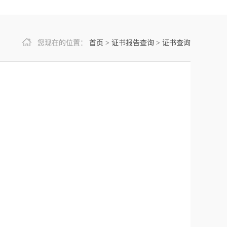
您现在的位置：
首页
>
证书报告查询
>
证书查询