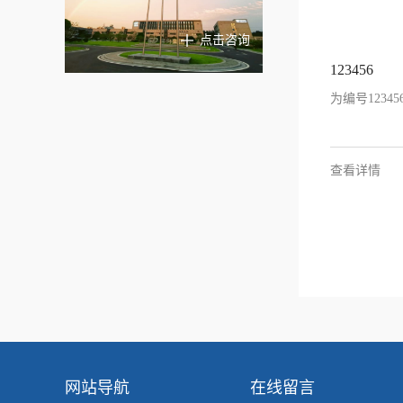
点击咨询
123456
为编号123
查看详情
网站导航
在线留言