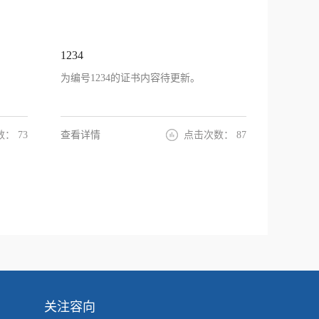
1234
为编号1234的证书内容待更新。
数：
73
查看详情
点击次数：
87
关注容向