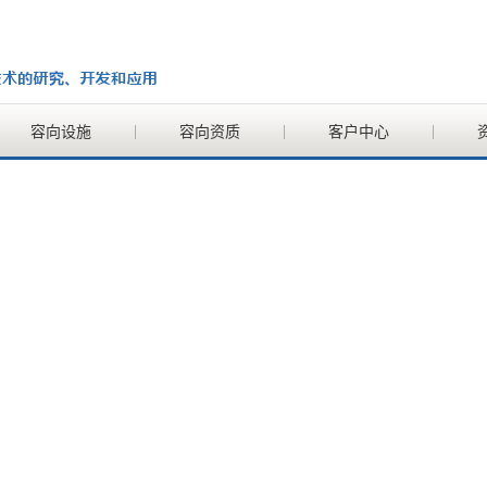
容向设施
容向资质
客户中心