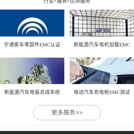
行业+服务+优势服务
宇通客车零部件EMC认证
新能源汽车电机加载EMC
测试
新能源汽车电驱总成系统
电动汽车充电枪EMC测试
EMC测试
更多服务>>