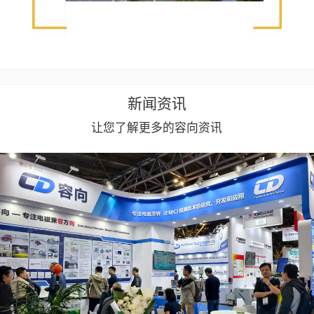
新闻资讯
让您了解更多的容向资讯