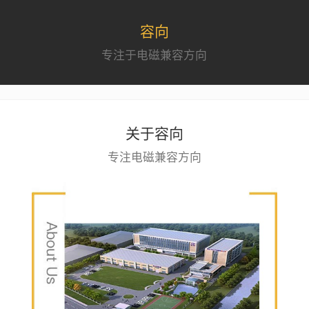
容向
专注于电磁兼容方向
关于容向
专注电磁兼容方向