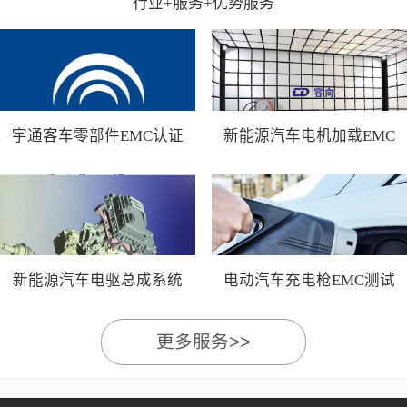
行业+服务+优势服务
宇通客车零部件EMC认证
新能源汽车电机加载EMC
测试
新能源汽车电驱总成系统
电动汽车充电枪EMC测试
EMC测试
更多服务>>