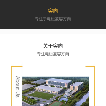
容向
专注于电磁兼容方向
关于容向
专注电磁兼容方向