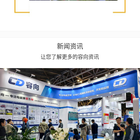
新闻资讯
让您了解更多的容向资讯