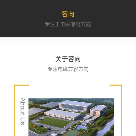
容向
专注于电磁兼容方向
关于容向
专注电磁兼容方向