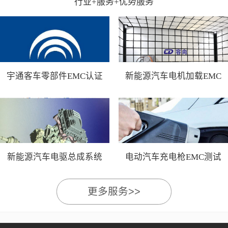
行业+服务+优势服务
宇通客车零部件EMC认证
新能源汽车电机加载EMC
测试
新能源汽车电驱总成系统
电动汽车充电枪EMC测试
EMC测试
更多服务>>