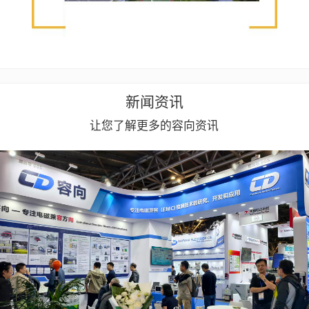
新闻资讯
让您了解更多的容向资讯