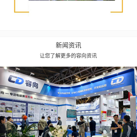
新闻资讯
让您了解更多的容向资讯