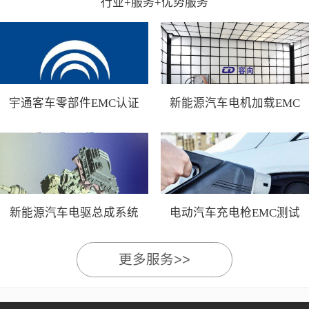
行业+服务+优势服务
宇通客车零部件EMC认证
新能源汽车电机加载EMC
测试
新能源汽车电驱总成系统
电动汽车充电枪EMC测试
EMC测试
更多服务>>