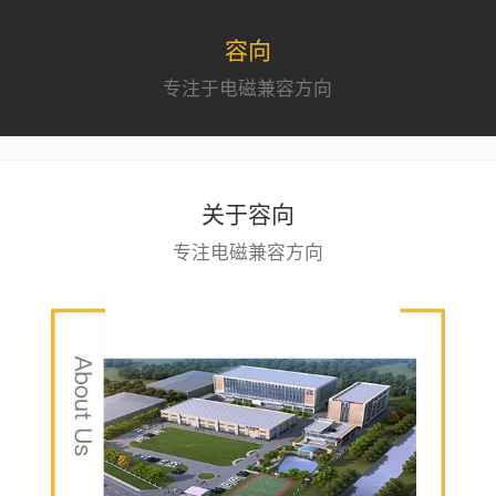
容向
专注于电磁兼容方向
关于容向
专注电磁兼容方向