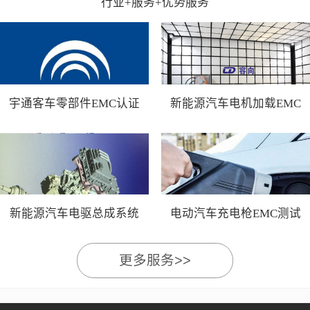
行业+服务+优势服务
宇通客车零部件EMC认证
新能源汽车电机加载EMC
测试
新能源汽车电驱总成系统
电动汽车充电枪EMC测试
EMC测试
更多服务>>