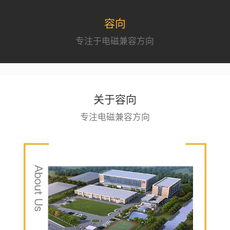
容向
专注于电磁兼容方向
关于容向
专注电磁兼容方向