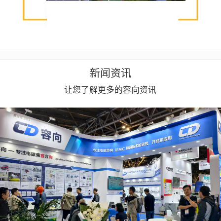
新闻资讯
让您了解更多的容向资讯