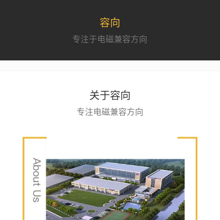
容向
专注于电磁兼容方向
关于容向
专注电磁兼容方向