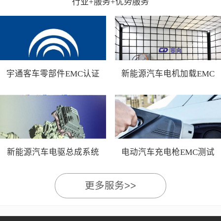
行业+服务+优势服务
宇通客车零部件EMC认证
新能源汽车电机加载EMC
测试
新能源汽车电驱总成系统
电动汽车充电枪EMC测试
EMC测试
更多服务>>