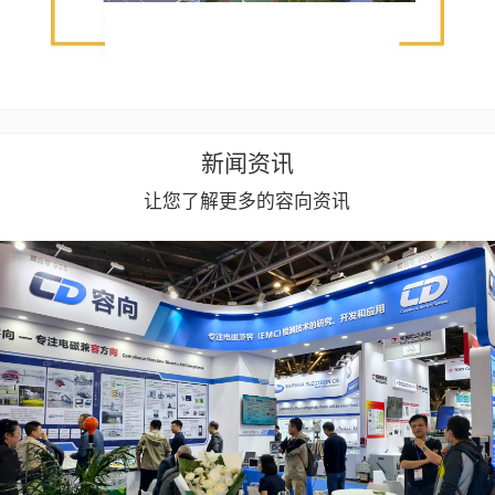
新闻资讯
让您了解更多的容向资讯